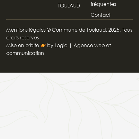
fréquentes
TOULAUD
Contact
Mentions légales
© Commune de Toulaud, 2025. Tous
droits réservés
Mise en orbite
by
Logia | Agence web et
communication