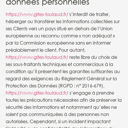
données personnelles
https://www.gites-toulaud.fr/
s’interdit de traiter,
héberger ou transférer les Informations collectées sur
ses Clients vers un pays situé en dehors de l’Union
européenne ou reconnu comme « non adéquat »
par la Commission européenne sans en informer
préalablement le client. Pour autant,
https://www.gites-toulaud.fr/
reste libre du choix de
ses sous-traitants techniques et commerciaux à la
condition qu’il présentent les garanties suffisantes au
regard des exigences du Règlement Général sur la
Protection des Données (RGPD : n° 2016-679).
https://www.gites-toulaud.fr/
s’engage à prendre
toutes les précautions nécessaires afin de préserver la
sécurité des Informations et notamment qu’elles ne
soient pas communiquées à des personnes non
autorisées. Cependant, si un incident impactant