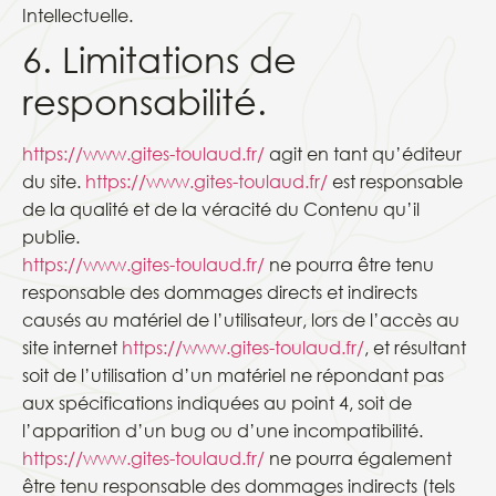
Intellectuelle.
6. Limitations de
responsabilité.
https://www.gites-toulaud.fr/
agit en tant qu’éditeur
du site.
https://www.gites-toulaud.fr/
est responsable
de la qualité et de la véracité du Contenu qu’il
publie.
https://www.gites-toulaud.fr/
ne pourra être tenu
responsable des dommages directs et indirects
causés au matériel de l’utilisateur, lors de l’accès au
site internet
https://www.gites-toulaud.fr/
, et résultant
soit de l’utilisation d’un matériel ne répondant pas
aux spécifications indiquées au point 4, soit de
l’apparition d’un bug ou d’une incompatibilité.
https://www.gites-toulaud.fr/
ne pourra également
être tenu responsable des dommages indirects (tels