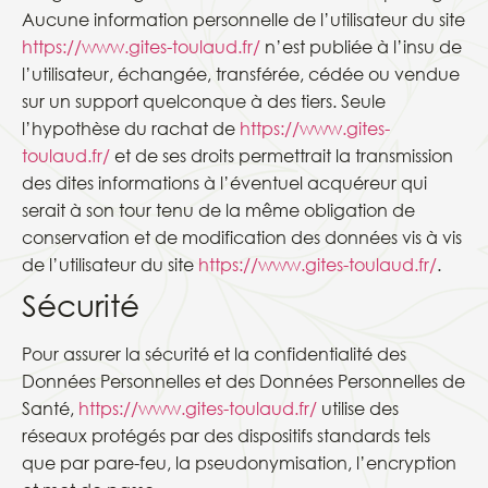
Aucune information personnelle de l’utilisateur du site
https://www.gites-toulaud.fr/
n’est publiée à l’insu de
l’utilisateur, échangée, transférée, cédée ou vendue
sur un support quelconque à des tiers. Seule
l’hypothèse du rachat de
https://www.gites-
toulaud.fr/
et de ses droits permettrait la transmission
des dites informations à l’éventuel acquéreur qui
serait à son tour tenu de la même obligation de
conservation et de modification des données vis à vis
de l’utilisateur du site
https://www.gites-toulaud.fr/
.
Sécurité
Pour assurer la sécurité et la confidentialité des
Données Personnelles et des Données Personnelles de
Santé,
https://www.gites-toulaud.fr/
utilise des
réseaux protégés par des dispositifs standards tels
que par pare-feu, la pseudonymisation, l’encryption