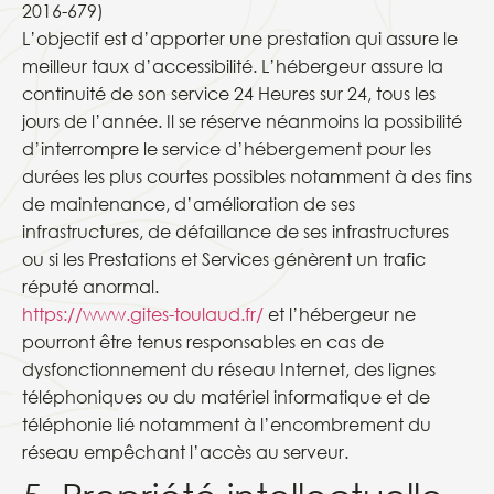
2016-679)
L’objectif est d’apporter une prestation qui assure le
meilleur taux d’accessibilité. L’hébergeur assure la
continuité de son service 24 Heures sur 24, tous les
jours de l’année. Il se réserve néanmoins la possibilité
d’interrompre le service d’hébergement pour les
durées les plus courtes possibles notamment à des fins
de maintenance, d’amélioration de ses
infrastructures, de défaillance de ses infrastructures
ou si les Prestations et Services génèrent un trafic
réputé anormal.
https://www.gites-toulaud.fr/
et l’hébergeur ne
pourront être tenus responsables en cas de
dysfonctionnement du réseau Internet, des lignes
téléphoniques ou du matériel informatique et de
téléphonie lié notamment à l’encombrement du
réseau empêchant l’accès au serveur.