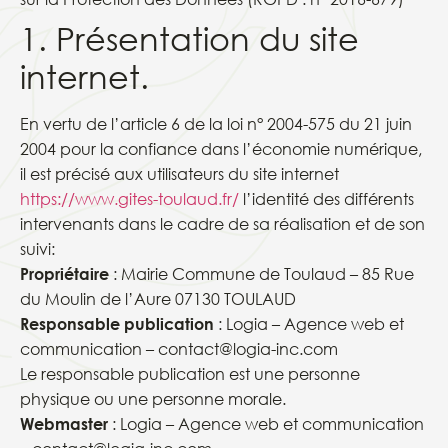
1. Présentation du site
internet.
En vertu de l’article 6 de la loi n° 2004-575 du 21 juin
2004 pour la confiance dans l’économie numérique,
il est précisé aux utilisateurs du site internet
https://www.gites-toulaud.fr/
l’identité des différents
intervenants dans le cadre de sa réalisation et de son
suivi:
Propriétaire
: Mairie Commune de Toulaud – 85 Rue
du Moulin de l’Aure 07130 TOULAUD
Responsable publication
: Logia – Agence web et
communication – contact@logia-inc.com
Le responsable publication est une personne
physique ou une personne morale.
Webmaster
: Logia – Agence web et communication