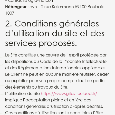
– contact@logia-inc.com
Hébergeur
: ovh – 2 rue Kellermann 59100 Roubaix
1007
2. Conditions générales
d’utilisation du site et des
services proposés.
Le Site constitue une œuvre de l’esprit protégée par
les dispositions du Code de la Propriété Intellectuelle
et des Réglementations Internationales applicables.
Le Client ne peut en aucune manière réutiliser, céder
ou exploiter pour son propre compte tout ou partie
des éléments ou travaux du Site.
L’utilisation du site
https://www.gites-toulaud.fr/
implique l’acceptation pleine et entière des
conditions générales d’utilisation ci-après décrites.
Ces conditions d’utilisation sont susceptibles d’être