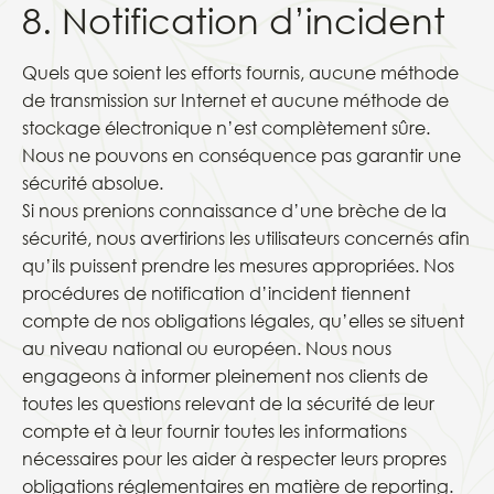
8. Notification d’incident
Quels que soient les efforts fournis, aucune méthode
de transmission sur Internet et aucune méthode de
stockage électronique n’est complètement sûre.
Nous ne pouvons en conséquence pas garantir une
sécurité absolue.
Si nous prenions connaissance d’une brèche de la
sécurité, nous avertirions les utilisateurs concernés afin
qu’ils puissent prendre les mesures appropriées. Nos
procédures de notification d’incident tiennent
compte de nos obligations légales, qu’elles se situent
au niveau national ou européen. Nous nous
engageons à informer pleinement nos clients de
toutes les questions relevant de la sécurité de leur
compte et à leur fournir toutes les informations
nécessaires pour les aider à respecter leurs propres
obligations réglementaires en matière de reporting.