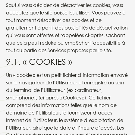
Sauf si vous décidez de désactiver les cookies, vous
acceptez que le site puisse les utiliser. Vous pouvez à
tout moment désactiver ces cookies et ce
gratuitement à partir des possibilités de désactivation
qui vous sont offertes et rappelées ci-après, sachant
que cela peut réduire ou empêcher l’accessibilité à
tout ou partie des Services proposés par le site.
9.1. « COOKIES »
Un « cookie » est un petit fichier d’information envoyé
sur le navigateur de l’Utilisateur et enregistré au sein
du terminal de l’Utilisateur (ex : ordinateur,
smartphone), (ci-après « Cookies »). Ce fichier
comprend des informations telles que le nom de
domaine de l’Utilisateur, le fournisseur d’accès
Internet de l’Utilisateur, le système d’exploitation de
l’Utilisateur, ainsi que la date et l’heure d’accès. Les