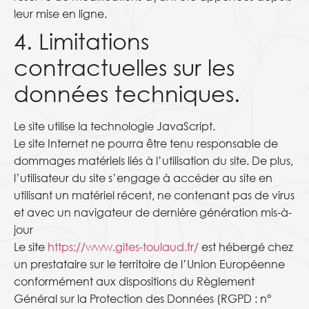
leur mise en ligne.
4. Limitations
contractuelles sur les
données techniques.
Le site utilise la technologie JavaScript.
Le site Internet ne pourra être tenu responsable de
dommages matériels liés à l’utilisation du site. De plus,
l’utilisateur du site s’engage à accéder au site en
utilisant un matériel récent, ne contenant pas de virus
et avec un navigateur de dernière génération mis-à-
jour
Le site
https://www.gites-toulaud.fr/
est hébergé chez
un prestataire sur le territoire de l’Union Européenne
conformément aux dispositions du Règlement
Général sur la Protection des Données (RGPD : n°