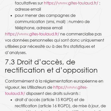
facultatives sur
https://www.gites-toulaud.fr/
:
adresse email
pour mener des campagnes de
communication (sms, mail) : numéro de
téléphone, adresse email
https://www.gites-toulaud.fr/
ne commercialise pas
vos données personnelles qui sont donc uniquement
utilisées par nécessité ou à des fins statistiques et
d’analyses.
7.3 Droit d’accès, de
rectification et d’opposition
Conformément à la réglementation européenne en
vigueur, les Utilisateurs de
https://www.gites-
toulaud.fr/
disposent des droits suivants :
droit d’accès (article 15 RGPD) et de
rectification (article 16 RGPD), de mise à jour, de