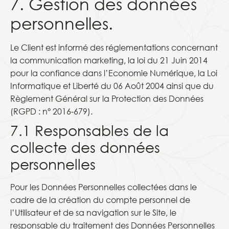
7. Gestion des données
personnelles.
Le Client est informé des réglementations concernant
la communication marketing, la loi du 21 Juin 2014
pour la confiance dans l’Economie Numérique, la Loi
Informatique et Liberté du 06 Août 2004 ainsi que du
Règlement Général sur la Protection des Données
(RGPD : n° 2016-679).
7.1 Responsables de la
collecte des données
personnelles
Pour les Données Personnelles collectées dans le
cadre de la création du compte personnel de
l’Utilisateur et de sa navigation sur le Site, le
responsable du traitement des Données Personnelles