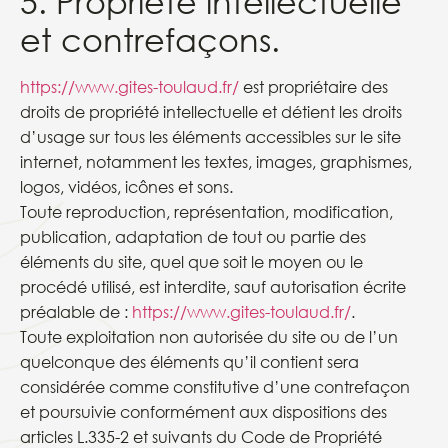
5. Propriété intellectuelle
et contrefaçons.
https://www.gites-toulaud.fr/
est propriétaire des
droits de propriété intellectuelle et détient les droits
d’usage sur tous les éléments accessibles sur le site
internet, notamment les textes, images, graphismes,
logos, vidéos, icônes et sons.
Toute reproduction, représentation, modification,
publication, adaptation de tout ou partie des
éléments du site, quel que soit le moyen ou le
procédé utilisé, est interdite, sauf autorisation écrite
préalable de :
https://www.gites-toulaud.fr/
.
Toute exploitation non autorisée du site ou de l’un
quelconque des éléments qu’il contient sera
considérée comme constitutive d’une contrefaçon
et poursuivie conformément aux dispositions des
articles L.335-2 et suivants du Code de Propriété