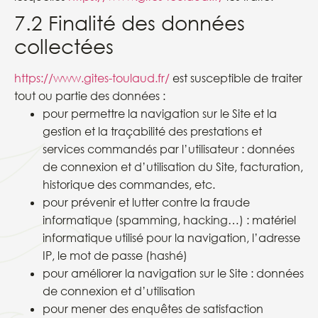
7.2 Finalité des données
collectées
https://www.gites-toulaud.fr/
est susceptible de traiter
tout ou partie des données :
pour permettre la navigation sur le Site et la
gestion et la traçabilité des prestations et
services commandés par l’utilisateur : données
de connexion et d’utilisation du Site, facturation,
historique des commandes, etc.
pour prévenir et lutter contre la fraude
informatique (spamming, hacking…) : matériel
informatique utilisé pour la navigation, l’adresse
IP, le mot de passe (hashé)
pour améliorer la navigation sur le Site : données
de connexion et d’utilisation
pour mener des enquêtes de satisfaction