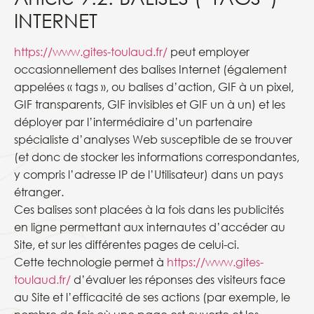
INTERNET
https://www.gites-toulaud.fr/
peut employer
occasionnellement des balises Internet (également
appelées « tags », ou balises d’action, GIF à un pixel,
GIF transparents, GIF invisibles et GIF un à un) et les
déployer par l’intermédiaire d’un partenaire
spécialiste d’analyses Web susceptible de se trouver
(et donc de stocker les informations correspondantes,
y compris l’adresse IP de l’Utilisateur) dans un pays
étranger.
Ces balises sont placées à la fois dans les publicités
en ligne permettant aux internautes d’accéder au
Site, et sur les différentes pages de celui-ci.
Cette technologie permet à
https://www.gites-
toulaud.fr/
d’évaluer les réponses des visiteurs face
au Site et l’efficacité de ses actions (par exemple, le