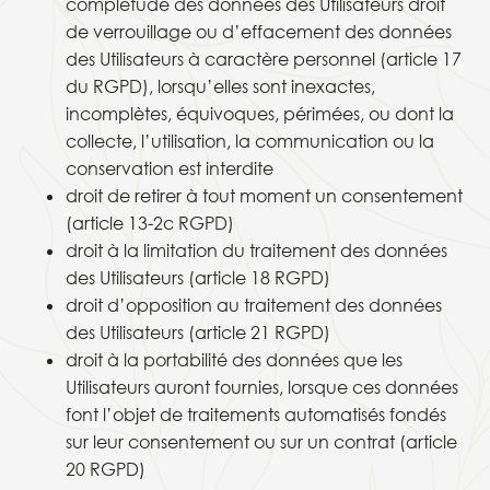
complétude des données des Utilisateurs droit
de verrouillage ou d’effacement des données
des Utilisateurs à caractère personnel (article 17
du RGPD), lorsqu’elles sont inexactes,
incomplètes, équivoques, périmées, ou dont la
collecte, l’utilisation, la communication ou la
conservation est interdite
droit de retirer à tout moment un consentement
(article 13-2c RGPD)
droit à la limitation du traitement des données
des Utilisateurs (article 18 RGPD)
droit d’opposition au traitement des données
des Utilisateurs (article 21 RGPD)
droit à la portabilité des données que les
Utilisateurs auront fournies, lorsque ces données
font l’objet de traitements automatisés fondés
sur leur consentement ou sur un contrat (article
20 RGPD)